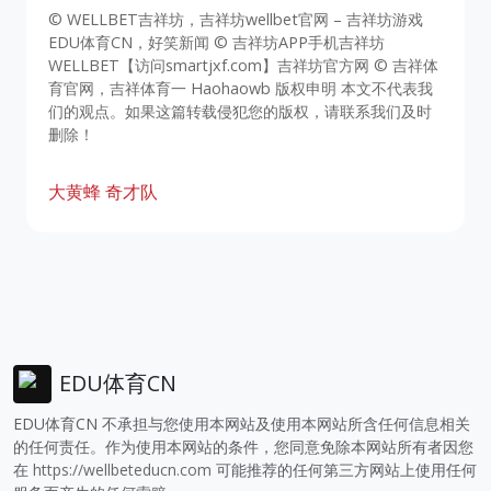
© WELLBET吉祥坊，吉祥坊wellbet官网 – 吉祥坊游戏
EDU体育CN，好笑新闻 © 吉祥坊APP手机吉祥坊
WELLBET【访问smartjxf.com】吉祥坊官方网 © 吉祥体
育官网，吉祥体育一 Haohaowb 版权申明 本文不代表我
们的观点。如果这篇转载侵犯您的版权，请联系我们及时
删除！
大黄蜂
奇才队
EDU体育CN
EDU体育CN 不承担与您使用本网站及使用本网站所含任何信息相关
的任何责任。作为使用本网站的条件，您同意免除本网站所有者因您
在
https://wellbeteducn.com
可能推荐的任何第三方网站上使用任何