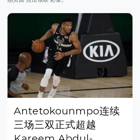
Antetokounmpo连续
三场三双正式超越
Kareem Abdul-