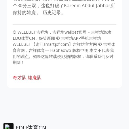
个30分三双，这也打破了Kareem Abdul-Jabbar所
保持的雄鹿 。 历史记录。
© WELLBET吉祥坊，吉祥坊wellbet官网 – 吉祥坊游戏
EDU体育CN，好笑新闻 © 吉祥坊APP手机吉祥坊
WELLBET【访问smartjxf.com】吉祥坊官方网 © 吉祥体
育官网，吉祥体育一 Haohaowb 版权申明 本文不代表我
们的观点。如果这篇转载侵犯您的版权，请联系我们及时
删除！
奇才队
雄鹿队
EDU体育CN