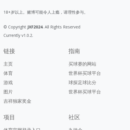
18+岁以上。赌博可能令人上瘾，请理性参与。
© Copyright
JXF2024
. All Rights Reserved
Currently v1.0.2.
链接
指南
主页
买球赛的网站
体育
世界杯买球平台
游戏
球探足球比分
图片
世界杯买球平台
吉祥独家奖金
项目
社区
体育官网登录入口
九游会