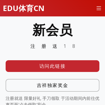
EDU体育CN
新会员
注册送18
访问此链接
吉祥独家奖金
注册就送 限量好礼 手刀领取 于活动期间内前往优
惠页面”点击领取”彩金。