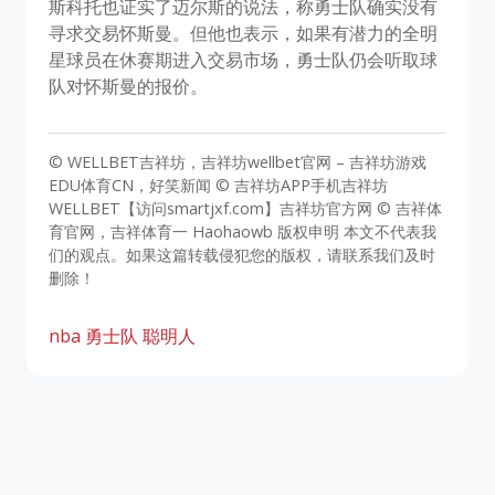
斯科托也证实了迈尔斯的说法，称勇士队确实没有
寻求交易怀斯曼。但他也表示，如果有潜力的全明
星球员在休赛期进入交易市场，勇士队仍会听取球
队对怀斯曼的报价。
© WELLBET吉祥坊，吉祥坊wellbet官网 – 吉祥坊游戏
EDU体育CN，好笑新闻 © 吉祥坊APP手机吉祥坊
WELLBET【访问smartjxf.com】吉祥坊官方网 © 吉祥体
育官网，吉祥体育一 Haohaowb 版权申明 本文不代表我
们的观点。如果这篇转载侵犯您的版权，请联系我们及时
删除！
nba
勇士队
聪明人