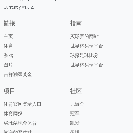
Currently v1.0.2.
链接
指南
主页
买球赛的网站
体育
世界杯买球平台
游戏
球探足球比分
图片
世界杯买球平台
吉祥独家奖金
项目
社区
体育官网登录入口
九游会
体育网投
冠军
买球站现金体育
凯发
靠谱的买球站
优博