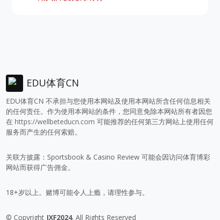
EDU体育CN
EDU体育CN 不承担与您使用本网站及使用本网站所含任何信息相关
的任何责任。作为使用本网站的条件，您同意免除本网站所有者因您
在
https://wellbeteducn.com
可能推荐的任何第三方网站上使用任何
服务而产生的任何索赔。
关联方披露：Sportsbook & Casino Review 可能会因访问体育博彩
网站而获得广告佣金。
18+岁以上。赌博可能令人上瘾，请理性参与。
© Copyright
JXF2024
. All Rights Reserved