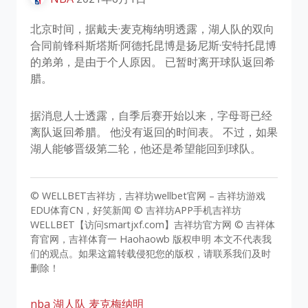
北京时间，据戴夫·麦克梅纳明透露，湖人队的双向
合同前锋科斯塔斯·阿德托昆博是扬尼斯·安特托昆博
的弟弟，是由于个人原因。 已暂时离开球队返回希
腊。
据消息人士透露，自季后赛开始以来，字母哥已经
离队返回希腊。 他没有返回的时间表。 不过，如果
湖人能够晋级第二轮，他还是希望能回到球队。
© WELLBET吉祥坊，吉祥坊wellbet官网 – 吉祥坊游戏
EDU体育CN，好笑新闻 © 吉祥坊APP手机吉祥坊
WELLBET【访问smartjxf.com】吉祥坊官方网 © 吉祥体
育官网，吉祥体育一 Haohaowb 版权申明 本文不代表我
们的观点。如果这篇转载侵犯您的版权，请联系我们及时
删除！
nba
湖人队
麦克梅纳明