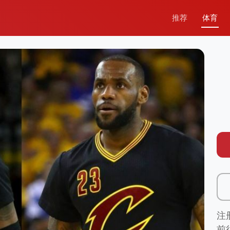
推荐
体育
注
前