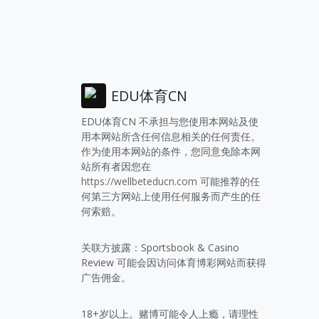
EDU体育CN
EDU体育CN 不承担与您使用本网站及使
用本网站所含任何信息相关的任何责任。
作为使用本网站的条件，您同意免除本网
站所有者因您在
https://wellbeteducn.com
可能推荐的任
何第三方网站上使用任何服务而产生的任
何索赔。
关联方披露：Sportsbook & Casino
Review 可能会因访问体育博彩网站而获得
广告佣金。
18+岁以上。赌博可能令人上瘾，请理性