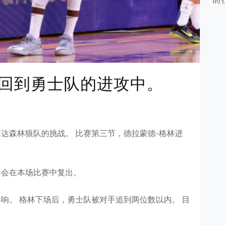
回到勇士队的进攻中。
达森林狼队的挑战。 比赛第三节，德拉蒙德-格林进
。
不会在本场比赛中复出。
响。 格林下场后，勇士队被对手追到两位数以内。 目