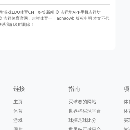
 吉祥坊游戏EDU体育CN，好笑新闻 © 吉祥坊APP手机吉祥坊
网 © 吉祥体育官网，吉祥体育一 Haohaowb 版权申明 本文不代
联系我们及时删除！
链接
指南
项
主页
买球赛的网站
体
体育
世界杯买球平台
体
游戏
球探足球比分
买
图片
世界杯买球平台
靠