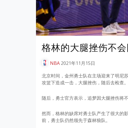
格林的大腿挫伤不会
NBA
2021年11月15日
北京时间，金州勇士队在主场迎来了明尼苏
攻篮下造成一击，大腿挫伤，随后去检查
随后，勇士官方表示，追梦因大腿挫伤将
然而，格林的缺席对勇士队产生了很大的影
前，勇士队仍然领先于森林狼队。