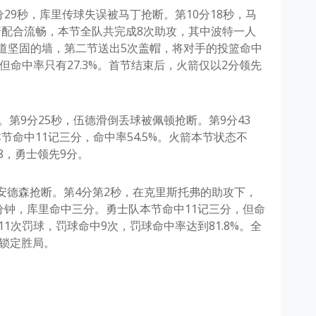
分29秒，库里传球失误被马丁抢断。第10分18秒，马
配合流畅，本节全队共完成8次助攻，其中波特一人
道坚固的墙，第二节送出5次盖帽，将对手的投篮命中
，但命中率只有27.3%。首节结束后，火箭仅以2分领先
。第9分25秒，伍德滑倒丢球被佩顿抢断。第9分43
命中11记三分，命中率54.5%。火箭本节状态不
8，勇士领先9分。
-安德森抢断。第4分第2秒，在克里斯托弗的助攻下，
分钟，库里命中三分。勇士队本节命中11记三分，但命
11次罚球，罚球命中9次，罚球命中率达到81.8%。全
队锁定胜局。