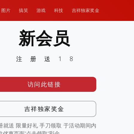
图片
搞笑
游戏
科技
吉祥独家奖金
新会员
注册送18
访问此链接
吉祥独家奖金
册就送 限量好礼 手刀领取 于活动期间内
往优惠页面”点击领取”彩金。