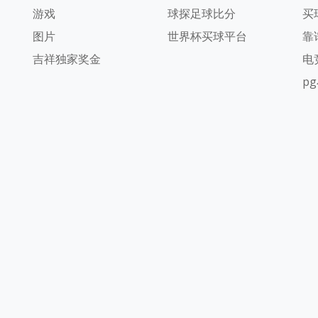
游戏
球探足球比分
买
图片
世界杯买球平台
靠
吉祥独家奖金
电
p