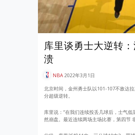
库里谈勇士大逆转：
溃
NBA
2022年3月1日
北京时间，金州勇士队以101-107不敌达
分超级逆转。
库里说：“在我们连续投丢几球后，士气低
然崩盘。最近连续两场主场比赛，第四节 