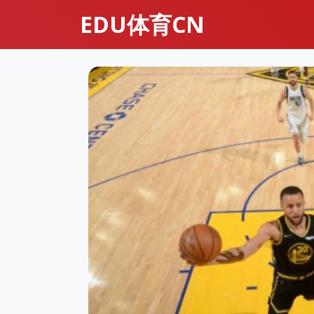
EDU体育CN