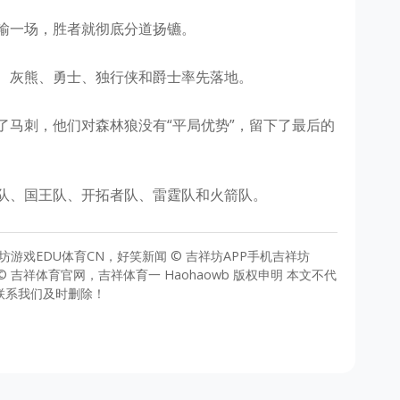
输一场，胜者就彻底分道扬镳。
、灰熊、勇士、独行侠和爵士率先落地。
了马刺，他们对森林狼没有“平局优势”，留下了最后的
队、国王队、开拓者队、雷霆队和火箭队。
 吉祥坊游戏EDU体育CN，好笑新闻 © 吉祥坊APP手机吉祥坊
网 © 吉祥体育官网，吉祥体育一 Haohaowb 版权申明 本文不代
联系我们及时删除！