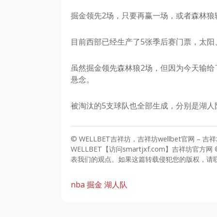
掘金领先2场，只要再赢一场，或者森林狼
目前西部已经生产了5张季后赛门票，太阳
虽然掘金领先森林狼2场，但因为今天输给
悬念。
被淘汰的5支球队也全部生成，分别是湖人
© WELLBET吉祥坊，吉祥坊wellbet官网 –
WELLBET【访问smartjxf.com】吉祥坊官方
表我们的观点。如果这篇转载侵犯您的版权，请
nba
掘金
湖人队