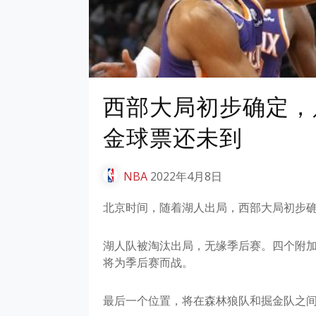
西部大局初步确定，
金球票还未到
NBA
2022年4月8日
北京时间，随着湖人出局，西部大局初步
湖人队被淘汰出局，无缘季后赛。四个附
将为季后赛而战。
最后一个位置，将在森林狼队和掘金队之