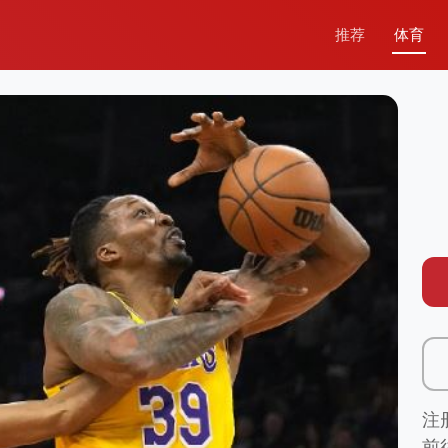
推荐
体育
注
前