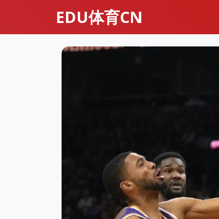
EDU体育CN