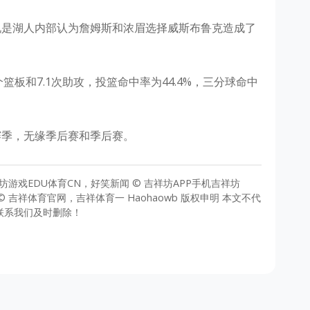
说是湖人内部认为詹姆斯和浓眉选择威斯布鲁克造成了
个篮板和7.1次助攻，投篮命中率为44.4%，三分球命中
22赛季，无缘季后赛和季后赛。
 吉祥坊游戏EDU体育CN，好笑新闻 © 吉祥坊APP手机吉祥坊
网 © 吉祥体育官网，吉祥体育一 Haohaowb 版权申明 本文不代
联系我们及时删除！