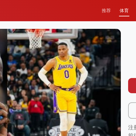
推荐
体育
注
前