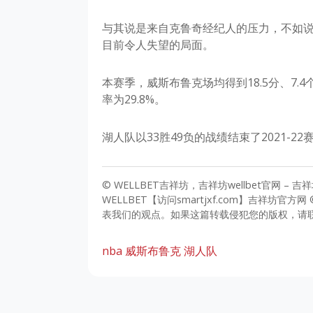
与其说是来自克鲁奇经纪人的压力，不如
目前令人失望的局面。
本赛季，威斯布鲁克场均得到18.5分、7.4
率为29.8%。
湖人队以33胜49负的战绩结束了2021-
© WELLBET吉祥坊，吉祥坊wellbet官网 –
WELLBET【访问smartjxf.com】吉祥坊官方
表我们的观点。如果这篇转载侵犯您的版权，请
nba
威斯布鲁克
湖人队