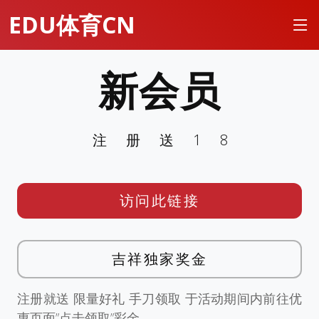
EDU体育CN
新会员
注册送18
访问此链接
吉祥独家奖金
注册就送 限量好礼 手刀领取 于活动期间内前往优
惠页面”点击领取”彩金。