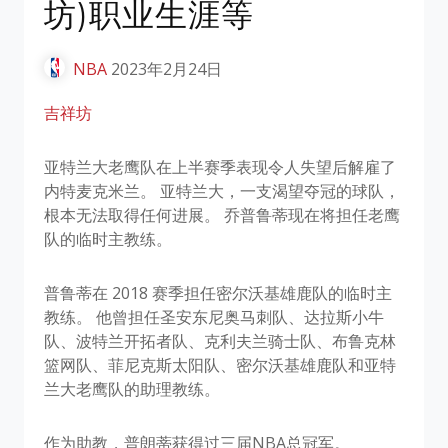
坊)职业生涯等
NBA
2023年2月24日
吉祥坊
亚特兰大老鹰队在上半赛季表现令人失望后解雇了
内特麦克米兰。 亚特兰大，一支渴望夺冠的球队，
根本无法取得任何进展。 乔普鲁蒂现在将担任老鹰
队的临时主教练。
普鲁蒂在 2018 赛季担任密尔沃基雄鹿队的临时主
教练。 他曾担任圣安东尼奥马刺队、达拉斯小牛
队、波特兰开拓者队、克利夫兰骑士队、布鲁克林
篮网队、菲尼克斯太阳队、密尔沃基雄鹿队和亚特
兰大老鹰队的助理教练。
作为助教，普朗蒂获得过三届NBA总冠军。