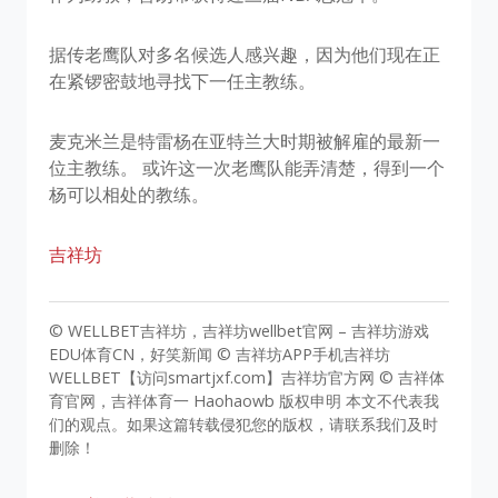
据传老鹰队对多名候选人感兴趣，因为他们现在正
在紧锣密鼓地寻找下一任主教练。
麦克米兰是特雷杨在亚特兰大时期被解雇的最新一
位主教练。 或许这一次老鹰队能弄清楚，得到一个
杨可以相处的教练。
吉祥坊
© WELLBET吉祥坊，吉祥坊wellbet官网 – 吉祥坊游戏
EDU体育CN，好笑新闻 © 吉祥坊APP手机吉祥坊
WELLBET【访问smartjxf.com】吉祥坊官方网 © 吉祥体
育官网，吉祥体育一 Haohaowb 版权申明 本文不代表我
们的观点。如果这篇转载侵犯您的版权，请联系我们及时
删除！