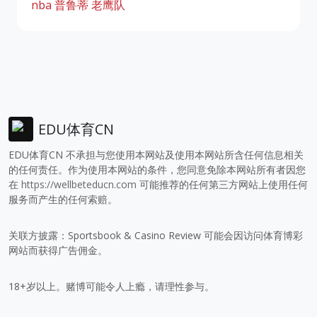
nba
普鲁蒂
老鹰队
EDU体育CN
EDU体育CN 不承担与您使用本网站及使用本网站所含任何信息相关
的任何责任。作为使用本网站的条件，您同意免除本网站所有者因您
在
https://wellbeteducn.com
可能推荐的任何第三方网站上使用任何
服务而产生的任何索赔。
关联方披露：Sportsbook & Casino Review 可能会因访问体育博彩
网站而获得广告佣金。
18+岁以上。赌博可能令人上瘾，请理性参与。