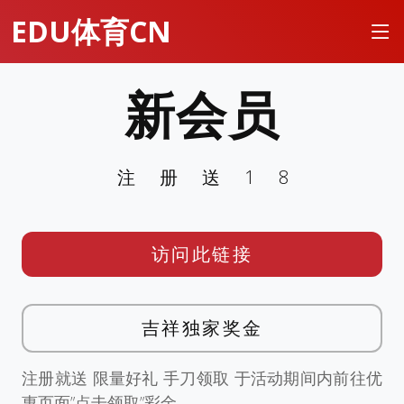
EDU体育CN
新会员
注册送18
访问此链接
吉祥独家奖金
注册就送 限量好礼 手刀领取 于活动期间内前往优
惠页面”点击领取”彩金。