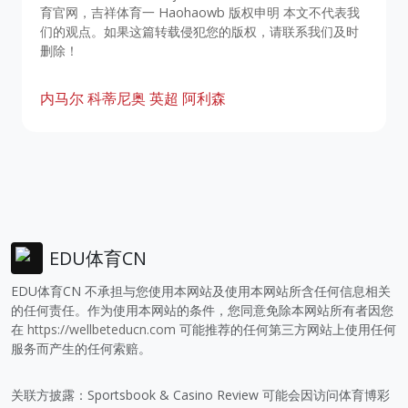
育官网，吉祥体育一 Haohaowb 版权申明 本文不代表我
们的观点。如果这篇转载侵犯您的版权，请联系我们及时
删除！
内马尔
科蒂尼奥
英超
阿利森
EDU体育CN
EDU体育CN 不承担与您使用本网站及使用本网站所含任何信息相关
的任何责任。作为使用本网站的条件，您同意免除本网站所有者因您
在
https://wellbeteducn.com
可能推荐的任何第三方网站上使用任何
服务而产生的任何索赔。
关联方披露：Sportsbook & Casino Review 可能会因访问体育博彩