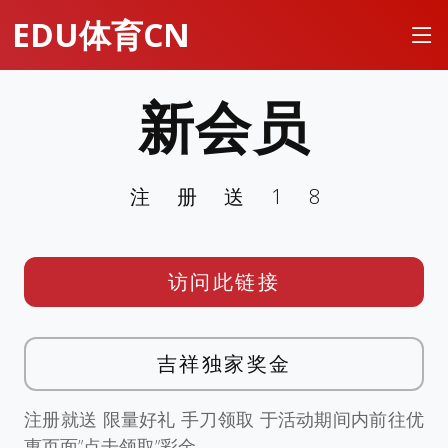
EDU体育CN
新会员
注册送18
访问此链接
吉祥独家奖金
注册就送 限量好礼 手刀领取 于活动期间内前往优
惠页面”点击领取”彩金。