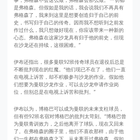
事，弗格森不会这么做，弗格森会那么做。’一切都
是弗格森。但假如是我的话，我会说我们不再具有
弗格森了，我来到这里是想要创造归于自己的前
史，书写归于自己的传奇。因而我不想听到之前发
作过什么，我只想做好现在，你应该带来一种新的
心态。弗格森在这家沙龙具有归于他的前史，但现
在沙龙还在持续，这很困难。”
伊布还指出，很多曼联92班传奇球员在退役后总是
不断批判现在的红魔。“他们现已不在了，他们一直
在电视上诉苦，却不积极参与沙龙的作业。假如他
们想要为曼联沙龙作业，可以去沙龙申请作业岗
位，但别总是在电视上诉苦和批判。”
伊布以为，博格巴可以成为曼联的未来支柱球员，
但有些92班名宿对博格巴的批判太苛刻。“博格巴曾
为曼联青训效力，之后他离开了球队，现在又回来
了。在弗格森的圈子里，他们不喜欢那样，由于他
们一生都在弗格森之下，从未离开过弗格森。假如