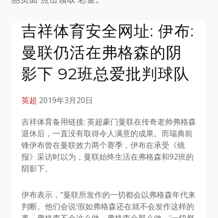
吉祥体育安全网址: 伊布:
曼联仍活在弗格森的阴
影下 92班总爱批判球队
英超
2019年3月20日
吉祥体育备用链接: 英超豪门曼联在传奇老帅弗格森
退休后，一直没有取得令人满意的成果。而瑞典前
锋伊布曾在曼联效力两个赛季，伊布在承受《镜
报》采访时以为，曼联始终生活在弗格森和92班的
阴影下。
伊布表示，“曼联所发作的一切都会以弗格森年代来
判断。他们会说‘假如弗格森还在就不会发作这样的