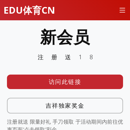
EDU体育CN
新会员
注册送18
访问此链接
吉祥独家奖金
注册就送 限量好礼 手刀领取 于活动期间内前往优
惠页面”点击领取”彩金。