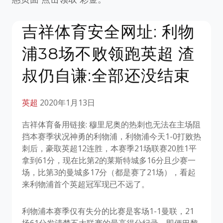
吉祥体育安全网址: 利物
浦38场不败领跑英超 渣
叔仍自谦:全部还没结束
英超
2020年1月13日
吉祥体育备用链接: 穆里尼奥的热刺也无法在主场阻
挡本赛季状况神勇的利物浦，利物浦今天1-0打败热
刺后，豪取英超12连胜，本赛季21场联赛20胜1平
拿到61分，现在比第2的莱斯特城多16分且少赛一
场，比第3的曼城多17分（都是赛了21场），看起
来利物浦首个英超冠军现已不远了。
利物浦本赛季仅有失分的比赛是客场1-1曼联，21