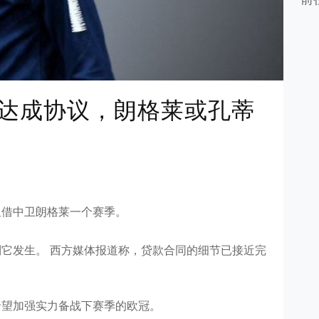
达成协议，朗格莱或孔蒂
租借中卫朗格莱一个赛季。
它发生。 西方媒体报道称，贷款合同的细节已接近完
希望加强实力备战下赛季的欧冠。