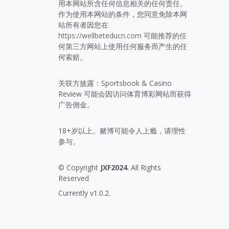
用本网站所含任何信息相关的任何责任。
作为使用本网站的条件，您同意免除本网
站所有者因您在
https://wellbeteducn.com
可能推荐的任
何第三方网站上使用任何服务而产生的任
何索赔。
关联方披露：Sportsbook & Casino
Review 可能会因访问体育博彩网站而获得
广告佣金。
18+岁以上。赌博可能令人上瘾，请理性
参与。
© Copyright
JXF2024
. All Rights
Reserved
Currently v1.0.2.