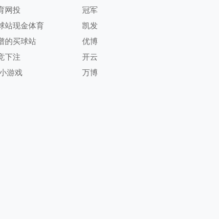
育网投
冠军
球站现金体育
凯发
谱的买球站
优博
竞下注
开云
g小游戏
万博