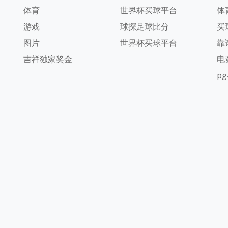
体育
世界杯买球平台
体
游戏
球探足球比分
买
图片
世界杯买球平台
靠
吉祥独家奖金
电
p