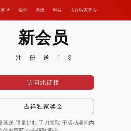
图片
搞笑
游戏
科技
吉祥独家奖金
新会员
注册送18
访问此链接
吉祥独家奖金
册就送 限量好礼 手刀领取 于活动期间内
往优惠页面”点击领取”彩金。