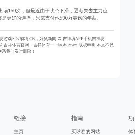
，出场160次，但最近由于状态下滑，逐渐失去主力位
莱是更好的选择，只需支付他500万英镑的年薪。
 吉祥坊游戏EDU体育CN，好笑新闻 © 吉祥坊APP手机吉祥坊
网 © 吉祥体育官网，吉祥体育一 Haohaowb 版权申明 本文不代
联系我们及时删除！
链接
指南
项
主页
买球赛的网站
体