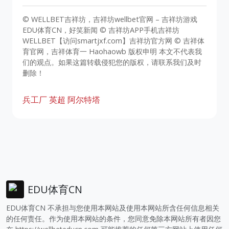
© WELLBET吉祥坊，吉祥坊wellbet官网 – 吉祥坊游戏
EDU体育CN，好笑新闻 © 吉祥坊APP手机吉祥坊
WELLBET【访问smartjxf.com】吉祥坊官方网 © 吉祥体
育官网，吉祥体育一 Haohaowb 版权申明 本文不代表我
们的观点。如果这篇转载侵犯您的版权，请联系我们及时
删除！
兵工厂
英超
阿尔特塔
EDU体育CN
EDU体育CN 不承担与您使用本网站及使用本网站所含任何信息相关
的任何责任。作为使用本网站的条件，您同意免除本网站所有者因您