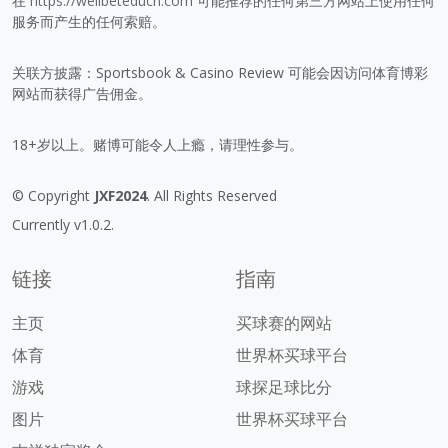
在
https://wellbeteducn.com
可能推荐的任何第三方网站上使用任何
服务而产生的任何索赔。
关联方披露：Sportsbook & Casino Review 可能会因访问体育博彩
网站而获得广告佣金。
18+岁以上。赌博可能令人上瘾，请理性参与。
© Copyright
JXF2024
. All Rights Reserved
Currently v1.0.2.
链接
指南
主页
买球赛的网站
体育
世界杯买球平台
游戏
球探足球比分
图片
世界杯买球平台