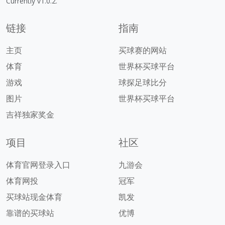
Currently v1.0.2.
链接
指南
主页
买球赛的网站
体育
世界杯买球平台
游戏
球探足球比分
图片
世界杯买球平台
吉祥独家奖金
项目
社区
体育官网登录入口
九游会
体育网投
冠军
买球站现金体育
凯发
靠谱的买球站
优博