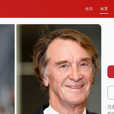
推荐
体育
注
前