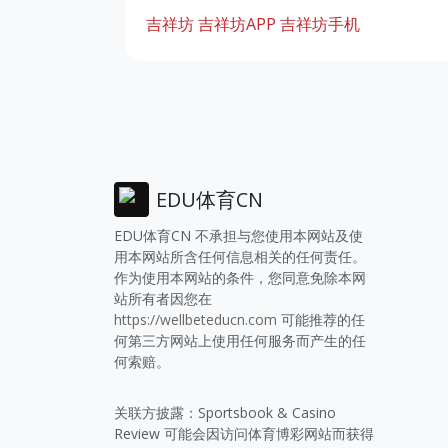
吉祥坊
吉祥坊APP
吉祥坊手机
EDU体育CN
EDU体育CN 不承担与您使用本网站及使
用本网站所含任何信息相关的任何责任。
作为使用本网站的条件，您同意免除本网
站所有者因您在
https://wellbeteducn.com
可能推荐的任
何第三方网站上使用任何服务而产生的任
何索赔。
关联方披露：Sportsbook & Casino
Review 可能会因访问体育博彩网站而获得