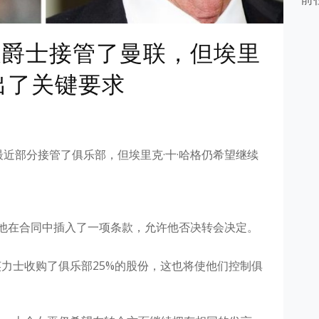
夫爵士接管了曼联，但埃里
出了关键要求
最近部分接管了俱乐部，但埃里克·十·哈格仍希望继续
，他在合同中插入了一项条款，允许他否决转会决定。
力士收购了俱乐部25%的股份，这也将使他们控制俱