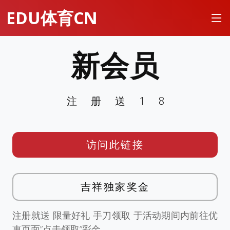
EDU体育CN
新会员
注册送18
访问此链接
吉祥独家奖金
注册就送 限量好礼 手刀领取 于活动期间内前往优
惠页面”点击领取”彩金。