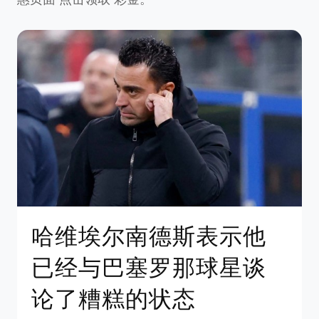
哈维埃尔南德斯表示他
已经与巴塞罗那球星谈
论了糟糕的状态