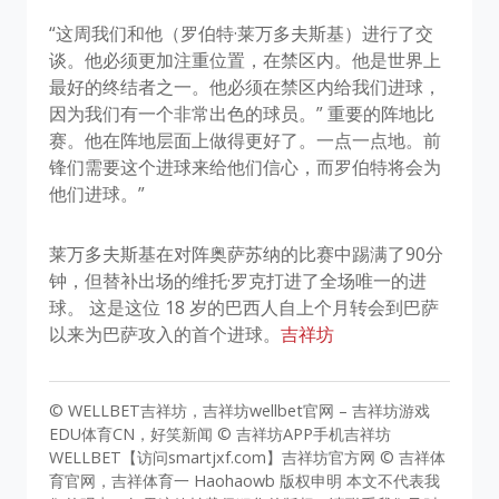
“这周我们和他（罗伯特·莱万多夫斯基）进行了交
谈。他必须更加注重位置，在禁区内。他是世界上
最好的终结者之一。他必须在禁区内给我们进球，
因为我们有一个非常出色的球员。” 重要的阵地比
赛。他在阵地层面上做得更好了。一点一点地。前
锋们需要这个进球来给他们信心，而罗伯特将会为
他们进球。”
莱万多夫斯基在对阵奥萨苏纳的比赛中踢满了90分
钟，但替补出场的维托·罗克打进了全场唯一的进
球。 这是这位 18 岁的巴西人自上个月转会到巴萨
以来为巴萨攻入的首个进球。
吉祥坊
© WELLBET吉祥坊，吉祥坊wellbet官网 – 吉祥坊游戏
EDU体育CN，好笑新闻 © 吉祥坊APP手机吉祥坊
WELLBET【访问smartjxf.com】吉祥坊官方网 © 吉祥体
育官网，吉祥体育一 Haohaowb 版权申明 本文不代表我