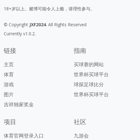
18+岁以上。赌博可能令人上瘾，请理性参与。
© Copyright
JXF2024
. All Rights Reserved
Currently v1.0.2.
链接
指南
主页
买球赛的网站
体育
世界杯买球平台
游戏
球探足球比分
图片
世界杯买球平台
吉祥独家奖金
项目
社区
体育官网登录入口
九游会