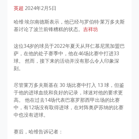
英超
2024年2月5日
哈维·埃尔南德斯表示，他已经与罗伯特·莱万多夫斯
基讨论了波兰前锋糟糕的状态。
吉祥坊
这位34岁的球员于2022年夏天从拜仁慕尼黑加盟巴
萨，在他的处子赛季中，他在46场比赛中打进33
球。 然而，接下来的活动并没有那么令人印象深
刻。
尽管莱万多夫斯基在 30 场比赛中打入 13 球，但鉴
于他的进球血统和良好的记录，球迷对他的要求更
高。 他在过去14场代表巴塞罗那西甲出场的比赛
中，有12场没有取得进球，在对阵奥萨苏纳的比赛
中也没有进球。
赛后，哈维告诉记者：