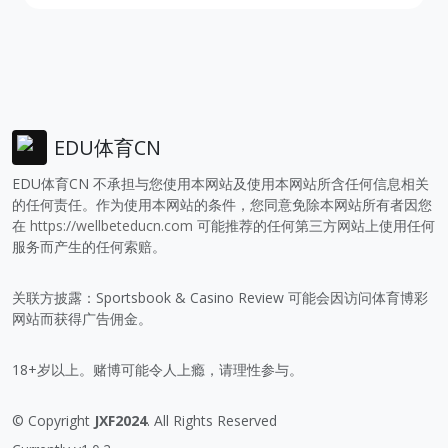
EDU体育CN
EDU体育CN 不承担与您使用本网站及使用本网站所含任何信息相关
的任何责任。作为使用本网站的条件，您同意免除本网站所有者因您
在
https://wellbeteducn.com
可能推荐的任何第三方网站上使用任何
服务而产生的任何索赔。
关联方披露：Sportsbook & Casino Review 可能会因访问体育博彩
网站而获得广告佣金。
18+岁以上。赌博可能令人上瘾，请理性参与。
© Copyright
JXF2024
. All Rights Reserved