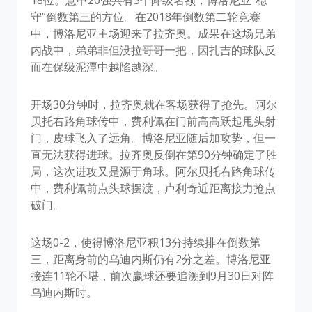
18位。意甲20强共有3个降级名额，博洛尼亚“稳
守”倒数第三的方位。在2018年倒数第二轮竞赛
中，博洛尼亚主场迎来了拉齐奥。成果在这场兄弟
内战中，弟弟非但没拉哥哥一把，因扎吉的球队反
而在保级泥潭中越陷越深。
开场30分钟时，拉齐奥就在客场获得了抢先。阿尔
贝托右路角球传中，费利佩在门前高高跃起甩头射
门，皮球飞入了远角。博洛尼亚随后加攻势，但一
直无法获得进球。拉齐奥反倒在第90分钟确定了胜
局，这次进攻又是源于角球。阿尔贝托右路角球传
中，费利佩前点头球摆渡，卢利奇近距离接力抢点
破门。
这场0-2，使得博洛尼亚积13分持续排在倒数第
三，距离身前的乌迪内斯仍有2分之差。博洛尼亚
接连11轮不堪，前次赢球还要追溯到9月30日对阵
乌迪内斯时。