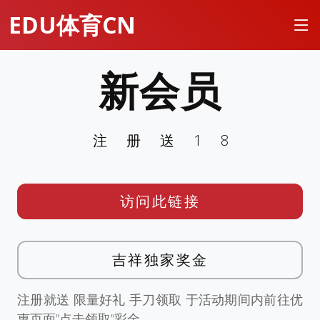
EDU体育CN
新会员
注册送18
访问此链接
吉祥独家奖金
注册就送 限量好礼 手刀领取 于活动期间内前往优
惠页面”点击领取”彩金。