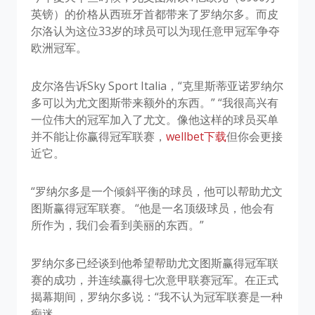
英镑）的价格从西班牙首都带来了罗纳尔多。而皮
尔洛认为这位33岁的球员可以为现任意甲冠军争夺
欧洲冠军。
皮尔洛告诉Sky Sport Italia，“克里斯蒂亚诺罗纳尔
多可以为尤文图斯带来额外的东西。” “我很高兴有
一位伟大的冠军加入了尤文。像他这样的球员买单
并不能让你赢得冠军联赛，
wellbet下载
但你会更接
近它。
“罗纳尔多是一个倾斜平衡的球员，他可以帮助尤文
图斯赢得冠军联赛。 “他是一名顶级球员，他会有
所作为，我们会看到美丽的东西。”
罗纳尔多已经谈到他希望帮助尤文图斯赢得冠军联
赛的成功，并连续赢得七次意甲联赛冠军。在正式
揭幕期间，罗纳尔多说：“我不认为冠军联赛是一种
痴迷。