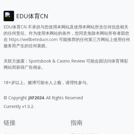
EDU体育CN
EDU体育CN 不承担与您使用本网站及使用本网站所含任何信息相关
的任何责任。作为使用本网站的条件，您同意免除本网站所有者因您
在
https://wellbeteducn.com
可能推荐的任何第三方网站上使用任何
服务而产生的任何索赔。
关联方披露：Sportsbook & Casino Review 可能会因访问体育博彩
网站而获得广告佣金。
18+岁以上。赌博可能令人上瘾，请理性参与。
© Copyright
JXF2024
. All Rights Reserved
Currently v1.0.2.
链接
指南