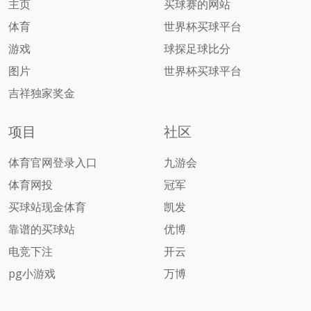
主页
买球赛的网站
体育
世界杯买球平台
游戏
球探足球比分
图片
世界杯买球平台
吉祥独家奖金
项目
社区
体育官网登录入口
九游会
体育网投
冠军
买球站现金体育
凯发
靠谱的买球站
优博
电竞下注
开云
pg小游戏
万博