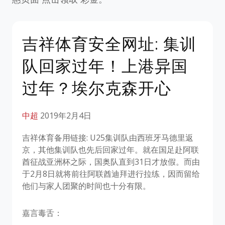
吉祥体育安全网址: 集训
队回家过年！上港异国
过年？埃尔克森开心
中超
2019年2月4日
吉祥体育备用链接: U25集训队由西班牙马德里返
京，其他集训队也先后回家过年。就在国足赴阿联
酋征战亚洲杯之际，国奥队直到31日才放假。而由
于2月8日就将前往阿联酋迪拜进行拉练，因而留给
他们与家人团聚的时间也十分有限。
嘉言毒舌：