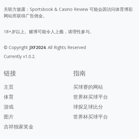
关联方披露：Sportsbook & Casino Review 可能会因访问体育博彩
网站而获得广告佣金。
18+岁以上。赌博可能令人上瘾，请理性参与。
© Copyright
JXF2024
. All Rights Reserved
Currently v1.0.2.
链接
指南
主页
买球赛的网站
体育
世界杯买球平台
游戏
球探足球比分
图片
世界杯买球平台
吉祥独家奖金