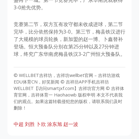
盛再下一城。第一节竞赛完毕，广东华南虎就获得
3-0抢先优势。
竞赛第二节，双方互有攻守都未收成进球，第二节
完毕，比分依然保持为3-0。第三节，梅县铁汉进行
了大规模的球员轮换，新加盟的赵一博、卜鑫替补
登场。恒大预备队分别在第25分钟以及27分钟进
球，终究广东华南虎梅县铁汉3-2广州恒大预备队。
© WELLBET吉祥坊，吉祥坊wellbet官网 – 吉祥坊游戏
EDU体育CN，好笑新闻 © 吉祥坊APP手机吉祥坊
WELLBET【访问smartjxf.com】吉祥坊官方网 © 吉祥体
育官网，吉祥体育一 Haohaowb 版权申明 本文不代表我
们的观点。如果这篇转载侵犯您的版权，请联系我们及时
删除！
中超
刘胜
卜欣
涂东旭
赵一波