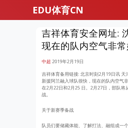
EDU体育CN
吉祥体育安全网址:
现在的队内空气非常
中超
2019年2月19日
吉祥体育备用链接: 北京时刻2月19日讯
新援阿兰融入球队很快，现在的队内空气
在2月22日和2月25 日。2月27日，
战。
关于新赛季备战
队员们要储藏体能、了解打法、融组成一