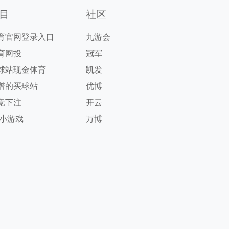
目
社区
育官网登录入口
九游会
育网投
冠军
球站现金体育
凯发
谱的买球站
优博
竞下注
开云
g小游戏
万博