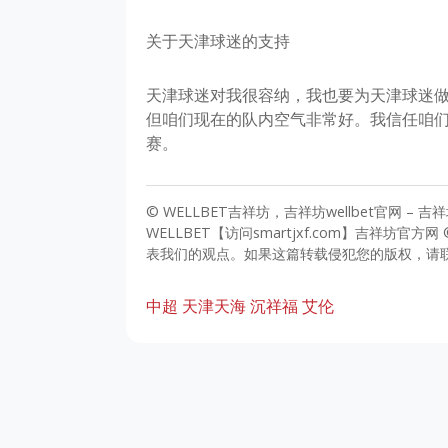
关于天津球迷的支持
天津球迷对我很容纳，我也要为天津球迷
但咱们现在的队内空气非常好。我信任咱
赛。
© WELLBET吉祥坊，吉祥坊wellbet官网 –
WELLBET【访问smartjxf.com】吉祥坊官方
表我们的观点。如果这篇转载侵犯您的版权，请
中超
天津天海
沉祥福
艾伦