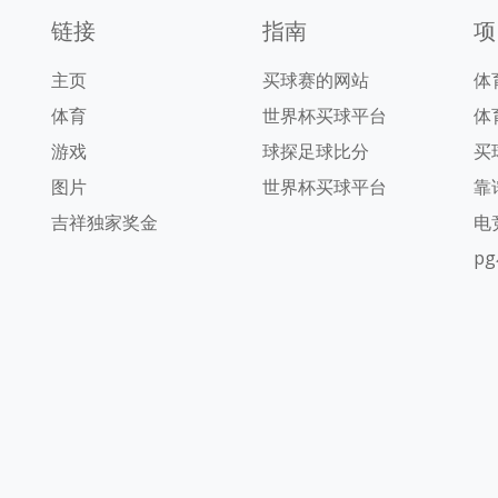
链接
指南
项
主页
买球赛的网站
体
体育
世界杯买球平台
体
游戏
球探足球比分
买
图片
世界杯买球平台
靠
吉祥独家奖金
电
p