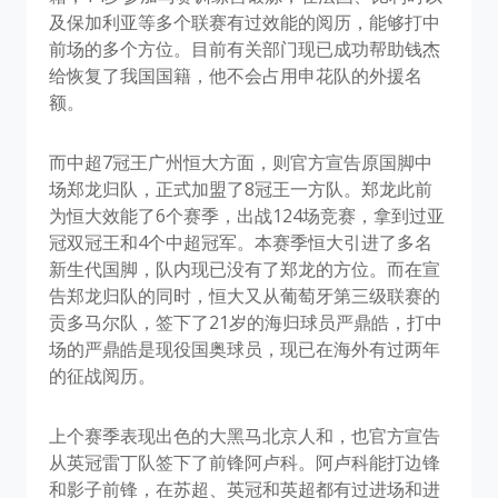
及保加利亚等多个联赛有过效能的阅历，能够打中
前场的多个方位。目前有关部门现已成功帮助钱杰
给恢复了我国国籍，他不会占用申花队的外援名
额。
而中超7冠王广州恒大方面，则官方宣告原国脚中
场郑龙归队，正式加盟了8冠王一方队。郑龙此前
为恒大效能了6个赛季，出战124场竞赛，拿到过亚
冠双冠王和4个中超冠军。本赛季恒大引进了多名
新生代国脚，队内现已没有了郑龙的方位。而在宣
告郑龙归队的同时，恒大又从葡萄牙第三级联赛的
贡多马尔队，签下了21岁的海归球员严鼎皓，打中
场的严鼎皓是现役国奥球员，现已在海外有过两年
的征战阅历。
上个赛季表现出色的大黑马北京人和，也官方宣告
从英冠雷丁队签下了前锋阿卢科。阿卢科能打边锋
和影子前锋，在苏超、英冠和英超都有过进场和进