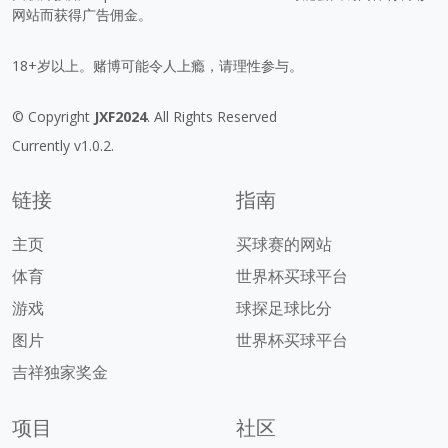
网站而获得广告佣金。
18+岁以上。赌博可能令人上瘾，请理性参与。
© Copyright
JXF2024
. All Rights Reserved
Currently v1.0.2.
链接
指南
主页
买球赛的网站
体育
世界杯买球平台
游戏
球探足球比分
图片
世界杯买球平台
吉祥独家奖金
项目
社区