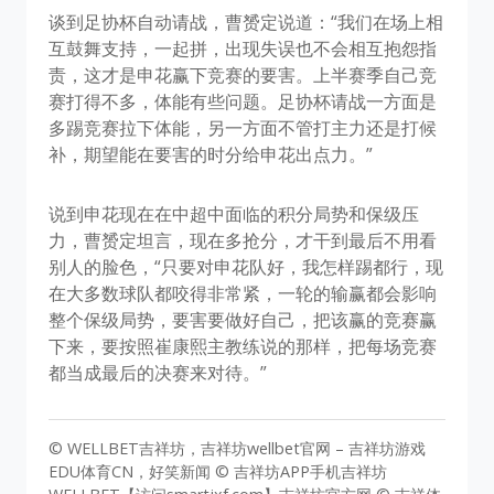
谈到足协杯自动请战，曹赟定说道：“我们在场上相
互鼓舞支持，一起拼，出现失误也不会相互抱怨指
责，这才是申花赢下竞赛的要害。上半赛季自己竞
赛打得不多，体能有些问题。足协杯请战一方面是
多踢竞赛拉下体能，另一方面不管打主力还是打候
补，期望能在要害的时分给申花出点力。”
说到申花现在在中超中面临的积分局势和保级压
力，曹赟定坦言，现在多抢分，才干到最后不用看
别人的脸色，“只要对申花队好，我怎样踢都行，现
在大多数球队都咬得非常紧，一轮的输赢都会影响
整个保级局势，要害要做好自己，把该赢的竞赛赢
下来，要按照崔康熙主教练说的那样，把每场竞赛
都当成最后的决赛来对待。”
© WELLBET吉祥坊，吉祥坊wellbet官网 – 吉祥坊游戏
EDU体育CN，好笑新闻 © 吉祥坊APP手机吉祥坊