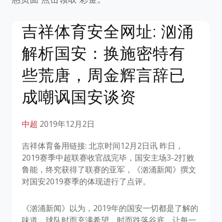
吉祥体育安全网址: 汹涌
解析国安：换施密特有
些荒唐，周金辉言辞已
成嘲讽国安谈资
中超
2019年12月2日
吉祥体育备用链接: 北京时间12月2日讯 昨日，
2019赛季中超联赛收官战完毕，国安主场3-2打败
鲁能，终究获得了联赛的亚军，《汹涌新闻》撰文
对国安2019赛季的体现进行了点评。
《汹涌新闻》以为，2019年的国安一切都是了解的
味道，球队时而充满希望，时而跌落谷底，让每一