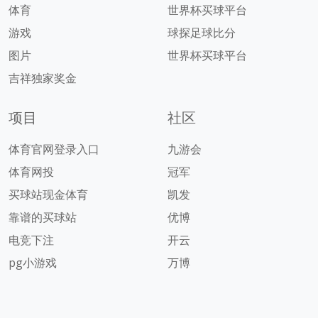
体育
世界杯买球平台
游戏
球探足球比分
图片
世界杯买球平台
吉祥独家奖金
项目
社区
体育官网登录入口
九游会
体育网投
冠军
买球站现金体育
凯发
靠谱的买球站
优博
电竞下注
开云
pg小游戏
万博