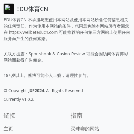
EDU体育CN
EDU体育CN 不承担与您使用本网站及使用本网站所含任何信息相关
的任何责任。作为使用本网站的条件，您同意免除本网站所有者因您
在
https://wellbeteducn.com
可能推荐的任何第三方网站上使用任何
服务而产生的任何索赔。
关联方披露：Sportsbook & Casino Review 可能会因访问体育博彩
网站而获得广告佣金。
18+岁以上。赌博可能令人上瘾，请理性参与。
© Copyright
JXF2024
. All Rights Reserved
Currently v1.0.2.
链接
指南
主页
买球赛的网站