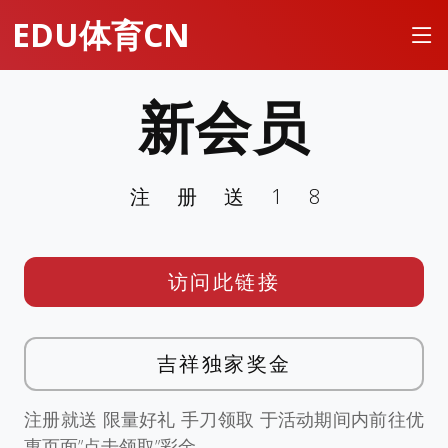
EDU体育CN
新会员
注册送18
访问此链接
吉祥独家奖金
注册就送 限量好礼 手刀领取 于活动期间内前往优
惠页面”点击领取”彩金。