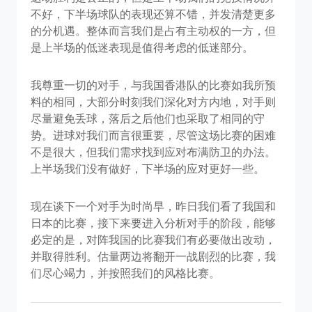
不好，下半场球队的表现还算不错，并发清楚更多
的分机遇。整体而言我们是占有主动权的一方，但
是上半场的低迷表现是值得考虑的低迷部分。
我尊重一切的对手，与我国香港队的比赛如我所预
料的相同，大部分时刻我们深化对方内地，对手则
尽量避免丢球，落后之后他们也采取了相同的守
势。进球对我们而言很重要，尽管这场比赛的困难
不是很大，但我们需求找到应对布满防卫的办法。
上半场我们没有做好，下半场的应对更好一些。
现在谈下一个对手为时尚早，昨日我们看了我国和
日本的比赛，接下来要进入分析对手的阶段，能够
必定的是，对阵我国的比赛我们有必要做出改动，
并取得胜利。估量两边将翻开一战剧烈的比赛，我
们尽心竭力，并按照我们的风格比赛。