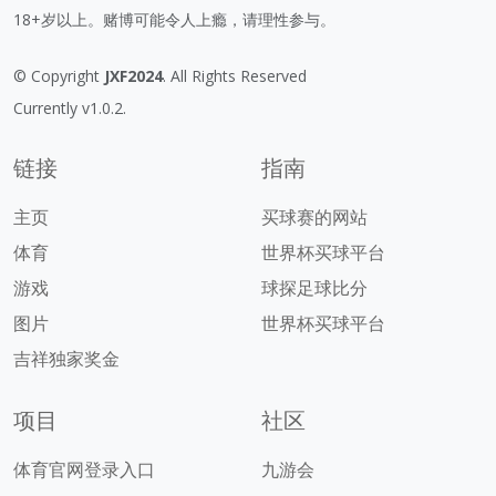
18+岁以上。赌博可能令人上瘾，请理性参与。
© Copyright
JXF2024
. All Rights Reserved
Currently v1.0.2.
链接
指南
主页
买球赛的网站
体育
世界杯买球平台
游戏
球探足球比分
图片
世界杯买球平台
吉祥独家奖金
项目
社区
体育官网登录入口
九游会