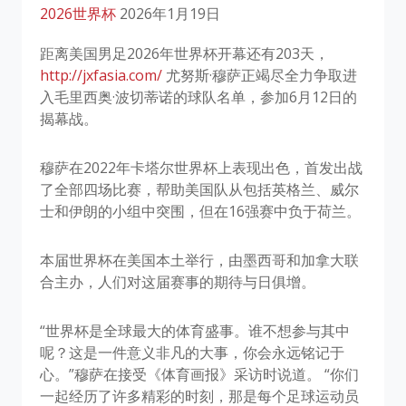
2026世界杯
2026年1月19日
距离美国男足2026年世界杯开幕还有203天，
http://jxfasia.com/
尤努斯·穆萨正竭尽全力争取进
入毛里西奥·波切蒂诺的球队名单，参加6月12日的
揭幕战。
穆萨在2022年卡塔尔世界杯上表现出色，首发出战
了全部四场比赛，帮助美国队从包括英格兰、威尔
士和伊朗的小组中突围，但在16强赛中负于荷兰。
本届世界杯在美国本土举行，由墨西哥和加拿大联
合主办，人们对这届赛事的期待与日俱增。
“世界杯是全球最大的体育盛事。谁不想参与其中
呢？这是一件意义非凡的大事，你会永远铭记于
心。”穆萨在接受《体育画报》采访时说道。 “你们
一起经历了许多精彩的时刻，那是每个足球运动员