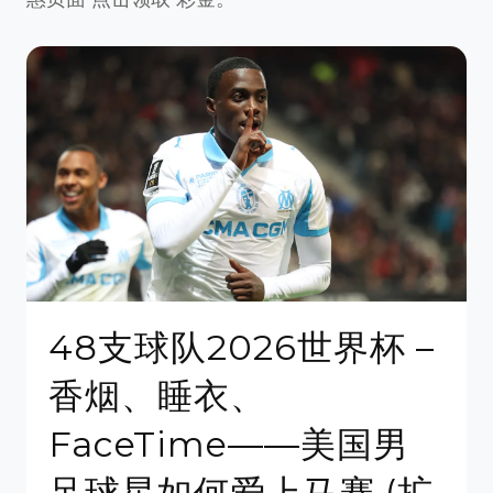
48支球队2026世界杯 –
香烟、睡衣、
FaceTime——美国男
足球星如何爱上马赛 (扩