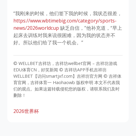
“我刚来的时候，他们签下我的时候，我状态很差，
https://www.wbtimebig.com/category/sports-
news/2026worldcup
缺乏自信，”他补充道，“早上
起床去训练对我来说很困难，因为我的状态并不
好。所以他们给了我一个机会。”
© WELLBET吉祥坊，吉祥坊wellbet官网 – 吉祥坊游戏
EDU体育CN，好笑新闻 © 吉祥坊APP手机吉祥坊
WELLBET【访问smartjxf.com】吉祥坊官方网 © 吉祥体
育官网，吉祥体育一 Haohaowb 版权申明 本文不代表我
们的观点。如果这篇转载侵犯您的版权，请联系我们及时
删除！
2026世界杯