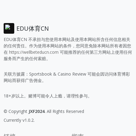
EDU体育CN
EDU体育CN 不承担与您使用本网站及使用本网站所含任何信息相关
的任何责任。作为使用本网站的条件，您同意免除本网站所有者因您
在
https://wellbeteducn.com
可能推荐的任何第三方网站上使用任何
服务而产生的任何索赔。
关联方披露：Sportsbook & Casino Review 可能会因访问体育博彩
网站而获得广告佣金。
18+岁以上。赌博可能令人上瘾，请理性参与。
© Copyright
JXF2024
. All Rights Reserved
Currently v1.0.2.