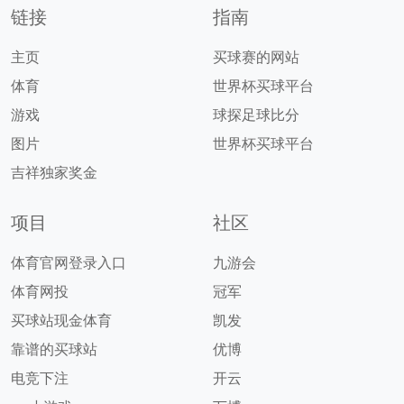
链接
指南
主页
买球赛的网站
体育
世界杯买球平台
游戏
球探足球比分
图片
世界杯买球平台
吉祥独家奖金
项目
社区
体育官网登录入口
九游会
体育网投
冠军
买球站现金体育
凯发
靠谱的买球站
优博
电竞下注
开云