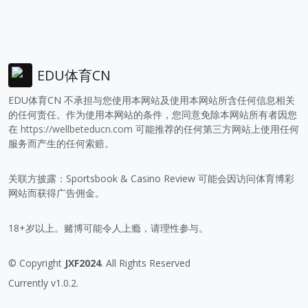
EDU体育CN
EDU体育CN 不承担与您使用本网站及使用本网站所含任何信息相关
的任何责任。作为使用本网站的条件，您同意免除本网站所有者因您
在
https://wellbeteducn.com
可能推荐的任何第三方网站上使用任何
服务而产生的任何索赔。
关联方披露：Sportsbook & Casino Review 可能会因访问体育博彩
网站而获得广告佣金。
18+岁以上。赌博可能令人上瘾，请理性参与。
© Copyright
JXF2024
. All Rights Reserved
Currently v1.0.2.