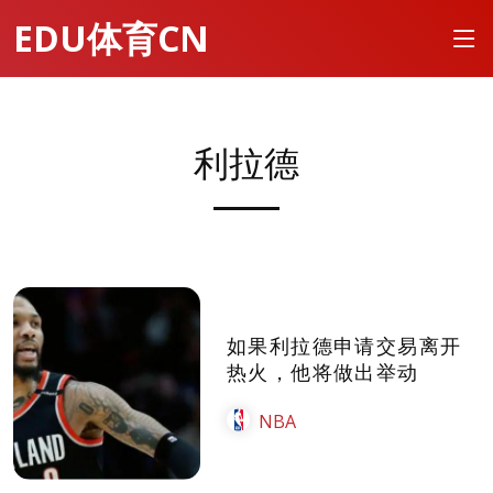
EDU体育CN
利拉德
如果利拉德申请交易离开
热火，他将做出举动
NBA