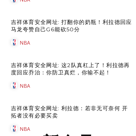
吉祥体育安全网址: 打翻你的奶瓶！利拉德回应
马龙夸赞自己G6能砍50分
NBA
吉祥体育安全网址: 这2队真杠上了！利拉德再
度回应乔治：你防卫真烂，你输不起！
NBA
吉祥体育安全网址: 利拉德：若非无可奈何 开
拓者没有必要买卖
NBA