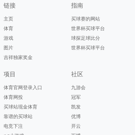
链接
指南
主页
买球赛的网站
体育
世界杯买球平台
游戏
球探足球比分
图片
世界杯买球平台
吉祥独家奖金
项目
社区
体育官网登录入口
九游会
体育网投
冠军
买球站现金体育
凯发
靠谱的买球站
优博
电竞下注
开云