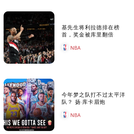
基先生将利拉德排在榜
首，奖金被库里翻倍
NBA
今年梦之队打不过太平洋
队？ 扬·库卡眉炮
NBA