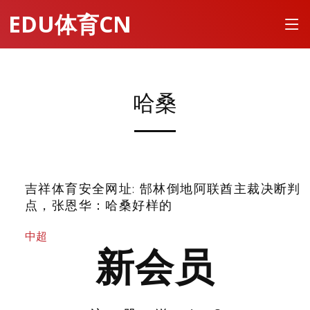
EDU体育CN
哈桑
吉祥体育安全网址: 郜林倒地阿联酋主裁决断判
点，张恩华：哈桑好样的
中超
新会员