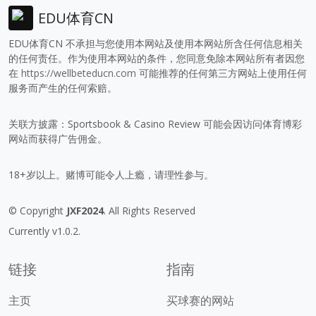
EDU体育CN
EDU体育CN 不承担与您使用本网站及使用本网站所含任何信息相关
的任何责任。作为使用本网站的条件，您同意免除本网站所有者因您
在
https://wellbeteducn.com
可能推荐的任何第三方网站上使用任何
服务而产生的任何索赔。
关联方披露：Sportsbook & Casino Review 可能会因访问体育博彩
网站而获得广告佣金。
18+岁以上。赌博可能令人上瘾，请理性参与。
© Copyright
JXF2024
. All Rights Reserved
Currently v1.0.2.
链接
指南
主页
买球赛的网站