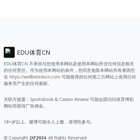
EDU体育CN
EDU体育CN 不承担与您使用本网站及使用本网站所含任何信息相关
的任何责任。作为使用本网站的条件，您同意免除本网站所有者因您
在
https://wellbeteducn.com
可能推荐的任何第三方网站上使用任何
服务而产生的任何索赔。
关联方披露：Sportsbook & Casino Review 可能会因访问体育博彩
网站而获得广告佣金。
18+岁以上。赌博可能令人上瘾，请理性参与。
© Copyright
JXF2024
. All Rights Reserved