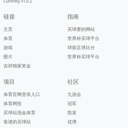
Currently v1.0.2.
链接
指南
主页
买球赛的网站
体育
世界杯买球平台
游戏
球探足球比分
图片
世界杯买球平台
吉祥独家奖金
项目
社区
体育官网登录入口
九游会
体育网投
冠军
买球站现金体育
凯发
靠谱的买球站
优博