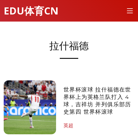
EDU体育CN
拉什福德
世界杯滚球 拉什福德在世
界杯上为英格兰队打入 4
球，吉祥坊 并列俱乐部历
史第四 世界杯滚球
英超