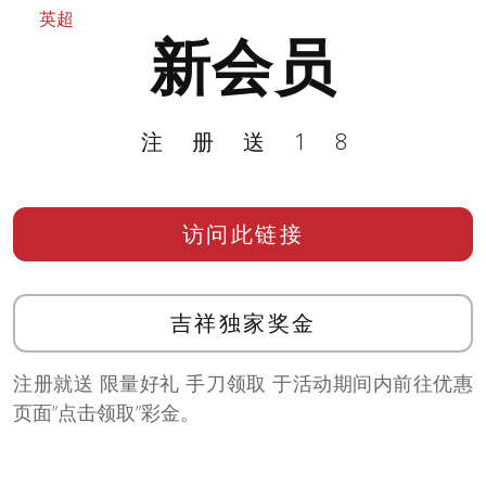
英超
新会员
注册送18
访问此链接
吉祥独家奖金
注册就送 限量好礼 手刀领取 于活动期间内前往优惠
页面”点击领取”彩金。