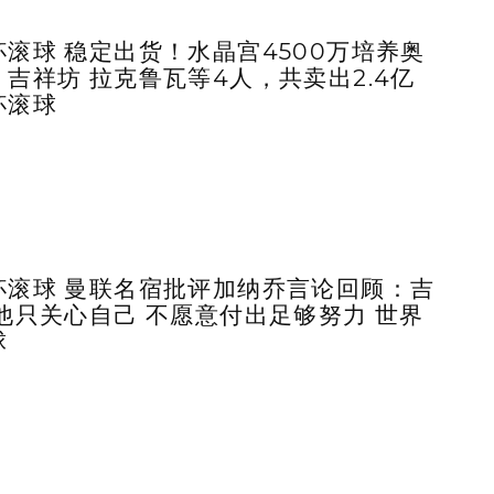
杯滚球 稳定出货！水晶宫4500万培养奥
吉祥坊 拉克鲁瓦等4人，共卖出2.4亿
杯滚球
杯滚球 曼联名宿批评加纳乔言论回顾：吉
 他只关心自己 不愿意付出足够努力 世界
球