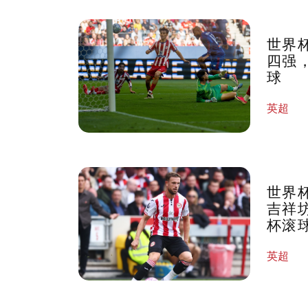
世界
四强
球
英超
世界
吉祥
杯滚
英超