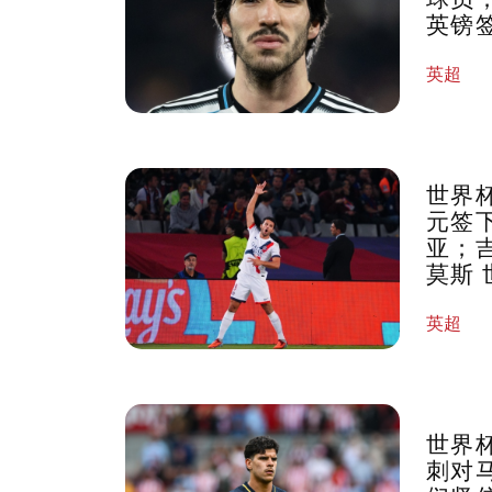
英镑
英超
世界杯
元签
亚；吉
莫斯
英超
世界
刺对