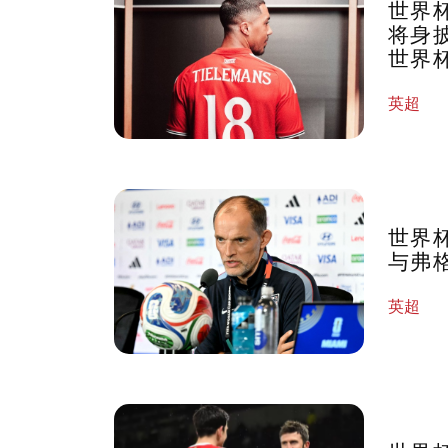
世界
将身
世界
英超
世界
与弗
英超