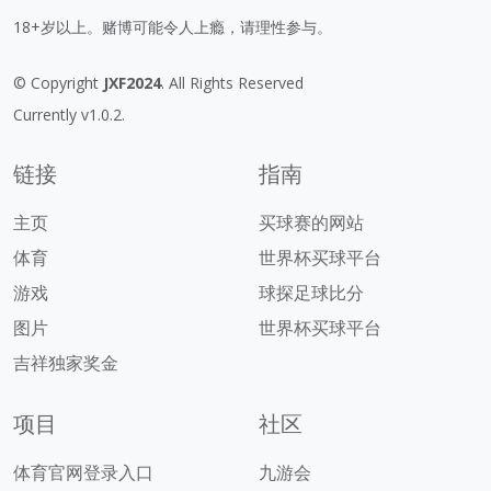
18+岁以上。赌博可能令人上瘾，请理性参与。
© Copyright
JXF2024
. All Rights Reserved
Currently v1.0.2.
链接
指南
主页
买球赛的网站
体育
世界杯买球平台
游戏
球探足球比分
图片
世界杯买球平台
吉祥独家奖金
项目
社区
体育官网登录入口
九游会