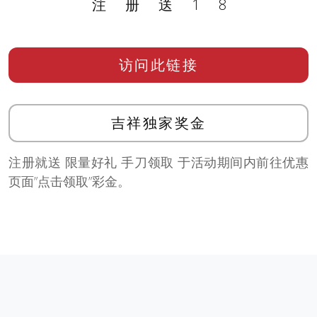
注册送18
访问此链接
吉祥独家奖金
注册就送 限量好礼 手刀领取 于活动期间内前往优惠
页面”点击领取”彩金。