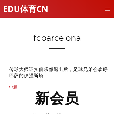
EDU体育CN
fcbarcelona
传球大师证实俱乐部退出后，足球兄弟会欢呼
巴萨的伊涅斯塔
中超
新会员