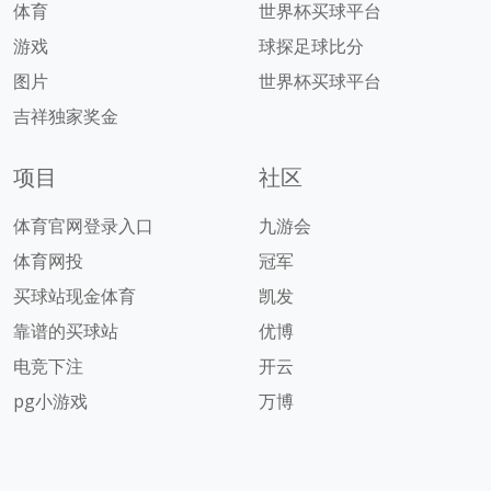
体育
世界杯买球平台
游戏
球探足球比分
图片
世界杯买球平台
吉祥独家奖金
项目
社区
体育官网登录入口
九游会
体育网投
冠军
买球站现金体育
凯发
靠谱的买球站
优博
电竞下注
开云
pg小游戏
万博