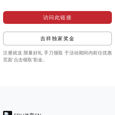
访问此链接
吉祥独家奖金
注册就送 限量好礼 手刀领取 于活动期间内前往优惠
页面”点击领取”彩金。