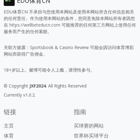
EDU体育CN
EDU体育CN 不承担与您使用本网站及使用本网站所含任何信息相关
的任何责任。作为使用本网站的条件，您同意免除本网站所有者因您
在
https://wellbeteducn.com
可能推荐的任何第三方网站上使用任何
服务而产生的任何索赔。
关联方披露：Sportsbook & Casino Review 可能会因访问体育博彩
网站而获得广告佣金。
18+岁以上。赌博可能令人上瘾，请理性参与。
© Copyright
JXF2024
. All Rights Reserved
Currently v1.0.2.
链接
指南
主页
买球赛的网站
体育
世界杯买球平台