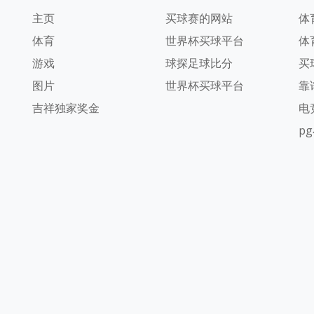
主页
买球赛的网站
体
体育
世界杯买球平台
体
游戏
球探足球比分
买
图片
世界杯买球平台
靠
吉祥独家奖金
电
p