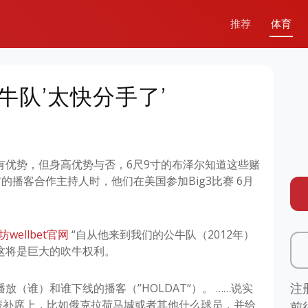
推荐
体育
牛队’太快分手了’
有优势，但身高优势与否，6尺9寸的布泽尔知道这些赌
播客合作主持人时，他们在美国参加Big3比赛 6月
wellbet官网
“自从他来到我们的公牛队（2012年）
这将是巨大的吹牛权利。
注
（谁）和谁下线的播客（”HOLDAT“）。 ……说实
替补席上，比如俄克拉荷马城或者其他什么球员，并给
前