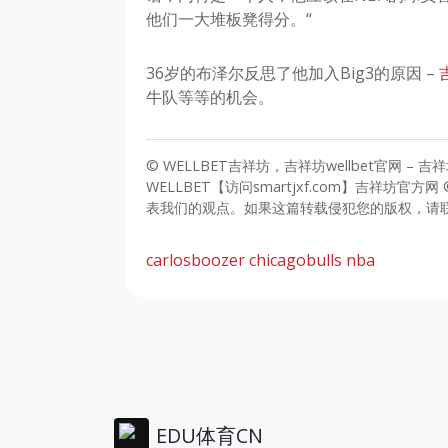
他们一大堆板凳得分。“
36岁的布泽尔反思了他加入Big3的原因 –
牛队等等的机会。
© WELLBET吉祥坊，吉祥坊wellbet官网 –
WELLBET【访问smartjxf.com】吉祥坊官方
表我们的观点。如果这篇转载侵犯您的版权，请
carlosboozer
chicagobulls
nba
EDU体育CN