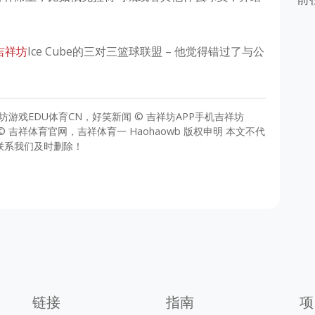
吉祥坊
Ice Cube的三对三篮球联盟 – 他觉得错过了与公
 吉祥坊游戏EDU体育CN，好笑新闻 © 吉祥坊APP手机吉祥坊
网 © 吉祥体育官网，吉祥体育一 Haohaowb 版权申明 本文不代
联系我们及时删除！
链接
指南
项