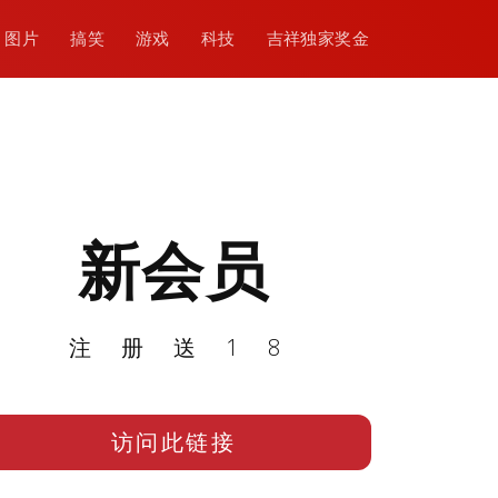
图片
搞笑
游戏
科技
吉祥独家奖金
新会员
注册送18
访问此链接