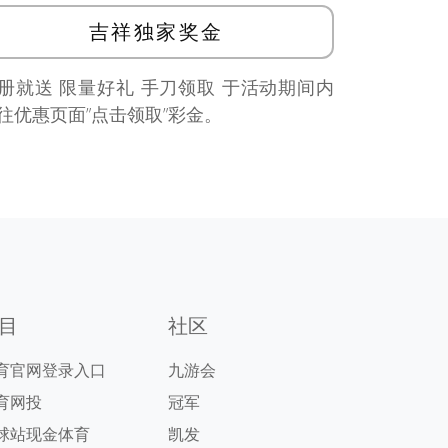
吉祥独家奖金
册就送 限量好礼 手刀领取 于活动期间内
往优惠页面”点击领取”彩金。
目
社区
育官网登录入口
九游会
育网投
冠军
球站现金体育
凯发