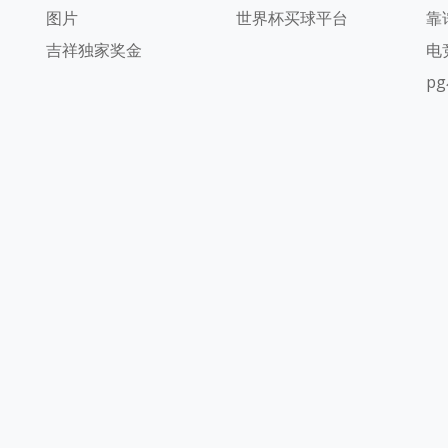
图片
世界杯买球平台
靠
吉祥独家奖金
电
p