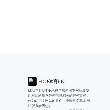
EDU体育CN
EDU体育CN 不承担与您使用本网站及使
用本网站所含任何信息相关的任何责任。
作为使用本网站的条件，您同意免除本网
站所有者因您在