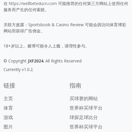
在
https://wellbeteducn.com
可能推荐的任何第三方网站上使用任何
服务而产生的任何索赔。
关联方披露：Sportsbook & Casino Review 可能会因访问体育博彩
网站而获得广告佣金。
18+岁以上。赌博可能令人上瘾，请理性参与。
© Copyright
JXF2024
. All Rights Reserved
Currently v1.0.2.
链接
指南
主页
买球赛的网站
体育
世界杯买球平台
游戏
球探足球比分
图片
世界杯买球平台