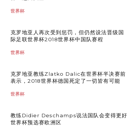
世界杯
克罗地亚人再次受到惩罚，但仍然设法晋级国
际足联世界杯2018世界杯中国队赛程
世界杯
克罗地亚教练Zlatko Dalic在世界杯半决赛前
表示，2018世界杯德国死定了一切皆有可能
世界杯
教练Didier Deschamps说法国队会变得更好
世界杯预选赛欧洲区