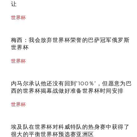
让
世界杯
梅西：我会放弃世界杯荣誉的巴萨冠军俄罗斯
世界杯
世界杯
内马尔承认他还没有回到’100％’，但愿意为巴
西的世界杯揭幕战做好准备世界杯时间安排
世界杯
埃及队在世界杯对科威特队的热身赛中获得了
很大的平衡世界杯预选赛亚洲区