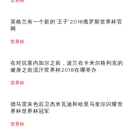
世界杯
英格兰有一个新的’王子’2018俄罗斯世界杯官
网
世界杯
在对抗塞内加尔之前，波兰在卡米尔格利克的
健身之前流汗世界杯2018在哪举办
世界杯
德马雷灰色后卫杰米瓦迪和哈里马奎尔闪耀世
界杯世界杯冠军
世界杯