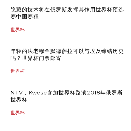
隐藏的技术将在俄罗斯发挥其作用世界杯预选
赛中国赛程
世界杯
年轻的法老穆罕默德萨拉可以与埃及缔结历史
吗？世界杯门票邮寄
世界杯
NTV，Kwese参加世界杯路演2018年俄罗斯
世界杯
世界杯