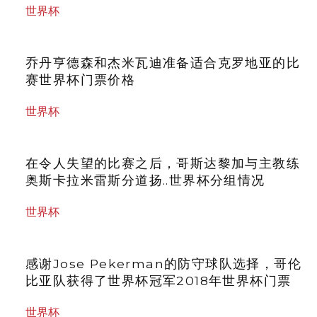
世界杯
乔丹亨德森和杰米瓦迪准备适合克罗地亚的比
赛世界杯门票价格
世界杯
在令人失望的比赛之后，哥斯达黎加与主教练
奥斯卡拉米雷斯分道扬..世界杯分组情况
世界杯
感谢Jose Pekerman的防守球队选择，哥伦
比亚队获得了世界杯冠军2018年世界杯门票
世界杯