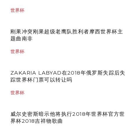
世界杯
刚果冲突刚果超级老鹰队胜利者摩西世界杯主
题曲南非
世界杯
ZAKARIA LABYAD在2018年俄罗斯失踪后失
踪世界杯门票可以转让吗
世界杯
威尔史密斯暗示他将执行2018年世界杯官方世
界杯2018吉祥物歌曲