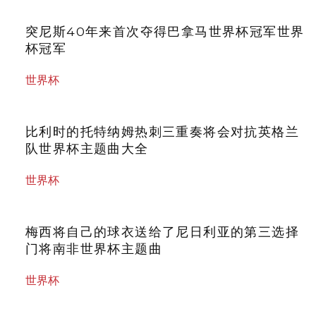
突尼斯40年来首次夺得巴拿马世界杯冠军世界
杯冠军
世界杯
比利时的托特纳姆热刺三重奏将会对抗英格兰
队世界杯主题曲大全
世界杯
梅西将自己的球衣送给了尼日利亚的第三选择
门将南非世界杯主题曲
世界杯