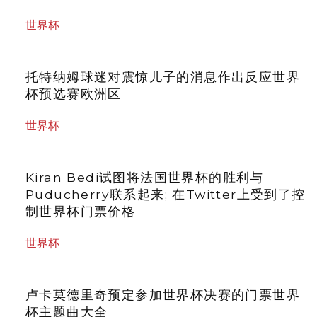
世界杯
托特纳姆球迷对震惊儿子的消息作出反应世界
杯预选赛欧洲区
世界杯
Kiran Bedi试图将法国世界杯的胜利与
Puducherry联系起来; 在Twitter上受到了控
制世界杯门票价格
世界杯
卢卡莫德里奇预定参加世界杯决赛的门票世界
杯主题曲大全