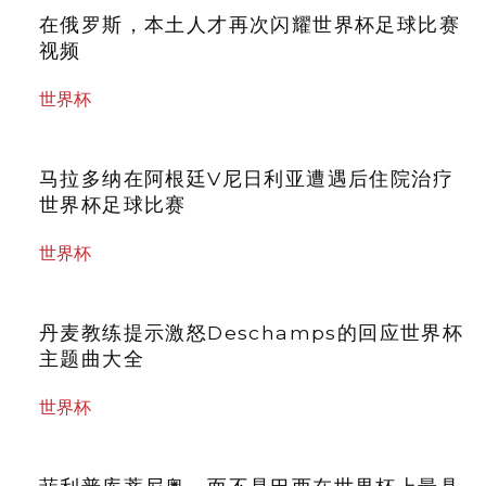
在俄罗斯，本土人才再次闪耀世界杯足球比赛
视频
世界杯
马拉多纳在阿根廷V尼日利亚遭遇后住院治疗
世界杯足球比赛
世界杯
丹麦教练提示激怒Deschamps的回应世界杯
主题曲大全
世界杯