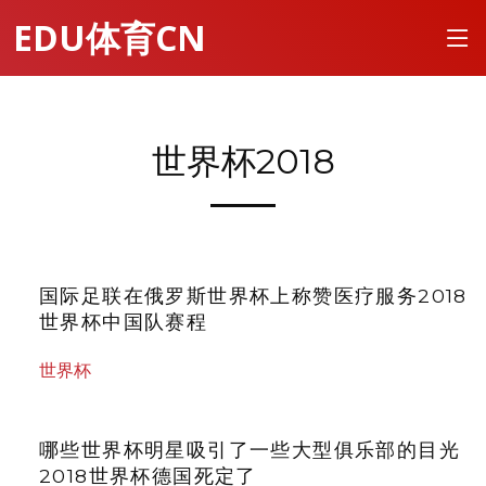
EDU体育CN
世界杯2018
国际足联在俄罗斯世界杯上称赞医疗服务2018
世界杯中国队赛程
世界杯
哪些世界杯明星吸引了一些大型俱乐部的目光
2018世界杯德国死定了