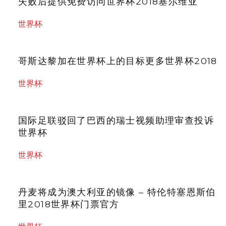
失败后提供免费访问世界杯2018塞尔维亚
世界杯
哥斯达黎加在世界杯上的目标更多世界杯2018
世界杯
国际足联驳回了巴西的瑞士视频助理审查投诉
世界杯
世界杯
丹麦将成为澳大利亚的镜像 – 特伦特塞恩斯伯
里2018世界杯门票官方