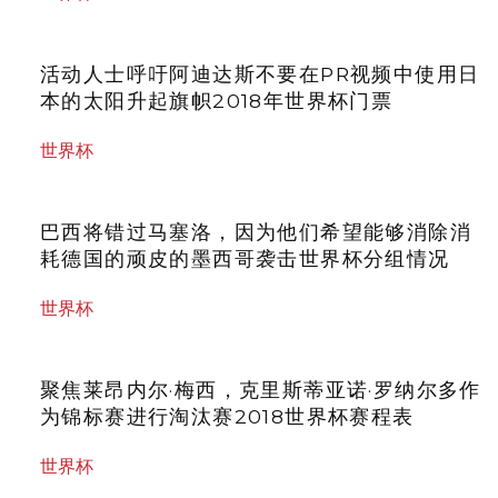
活动人士呼吁阿迪达斯不要在PR视频中使用日
本的太阳升起旗帜2018年世界杯门票
世界杯
巴西将错过马塞洛，因为他们希望能够消除消
耗德国的顽皮的墨西哥袭击世界杯分组情况
世界杯
聚焦莱昂内尔·梅西，克里斯蒂亚诺·罗纳尔多作
为锦标赛进行淘汰赛2018世界杯赛程表
世界杯