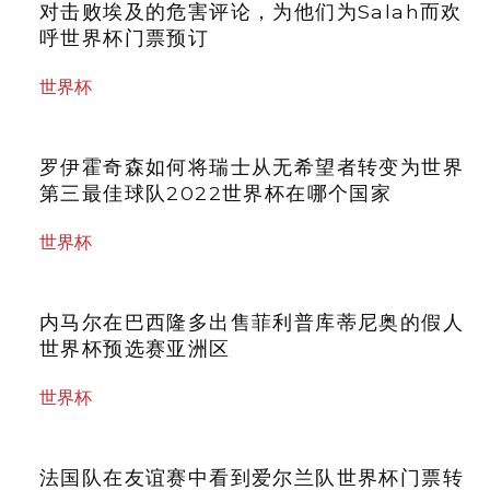
对击败埃及的危害评论，为他们为Salah而欢
呼世界杯门票预订
世界杯
罗伊霍奇森如何将瑞士从无希望者转变为世界
第三最佳球队2022世界杯在哪个国家
世界杯
内马尔在巴西隆多出售菲利普库蒂尼奥的假人
世界杯预选赛亚洲区
世界杯
法国队在友谊赛中看到爱尔兰队世界杯门票转