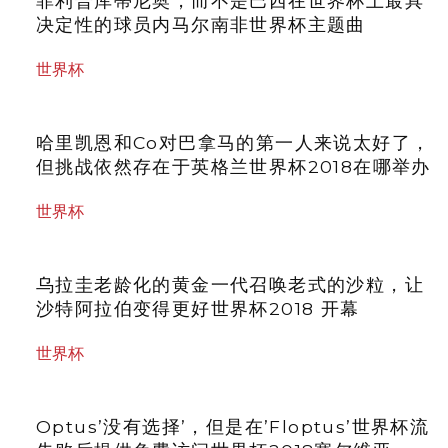
菲利普库蒂尼奥，而不是巴西在世界杯上最具
决定性的球员内马尔南非世界杯主题曲
世界杯
哈里凯恩和Co对巴拿马的第一人来说太好了，
但挑战依然存在于英格兰世界杯2018在哪举办
世界杯
乌拉圭老龄化的黄金一代召唤老式的沙粒，让
沙特阿拉伯变得更好世界杯2018 开幕
世界杯
Optus’没有选择’，但是在’Floptus’世界杯流