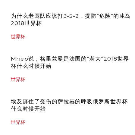
为什么老鹰队应该打3-5-2，提防“危险”的冰岛
2018世界杯
世界杯
Mriep说，格里兹曼是法国的“老大”2018世界
杯什么时候开始
世界杯
埃及屏住了受伤的萨拉赫的呼吸俄罗斯世界杯
什么时候开始
世界杯