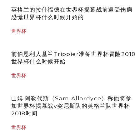
英格兰的拉什福德在世界杯揭幕战前遭受伤病
恐慌世界杯什么时候开始的
世界杯
前伯恩利人基兰Trippier准备世界杯冒险2018
世界杯什么时候开始
世界杯
山姆·阿勒代斯（Sam Allardyce）称他将参
加世界杯揭幕战v突尼斯队的英格兰队世界杯
2018时间
世界杯