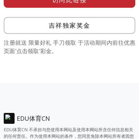
吉祥独家奖金
注册就送 限量好礼 手刀领取 于活动期间内前往优惠
页面”点击领取”彩金。
EDU体育CN
EDU体育CN 不承担与您使用本网站及使用本网站所含任何信息相关
的任何责任。作为使用本网站的条件，您同意免除本网站所有者因您